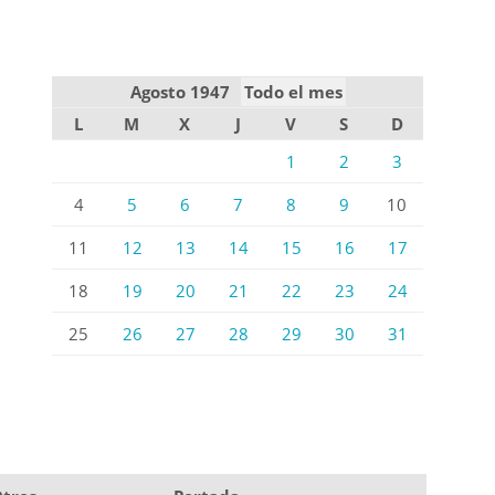
Agosto 1947
Todo el mes
L
M
X
J
V
S
D
1
2
3
4
5
6
7
8
9
10
11
12
13
14
15
16
17
18
19
20
21
22
23
24
25
26
27
28
29
30
31