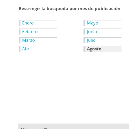
Restringir la búsqueda por mes de publicación
Enero
Mayo
Febrero
Junio
Marzo
Julio
Abril
Agosto