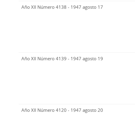
Año XII Número 4138 - 1947 agosto 17
Año XII Número 4139 - 1947 agosto 19
Año XII Número 4120 - 1947 agosto 20