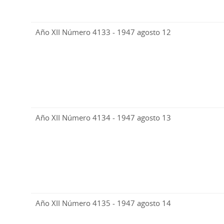
Año XII Número 4133 - 1947 agosto 12
Año XII Número 4134 - 1947 agosto 13
Año XII Número 4135 - 1947 agosto 14