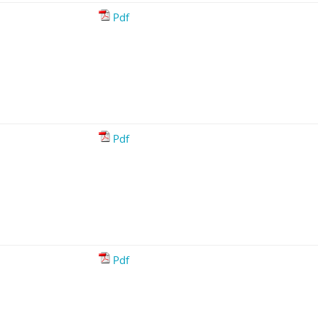
Pdf
Pdf
Pdf