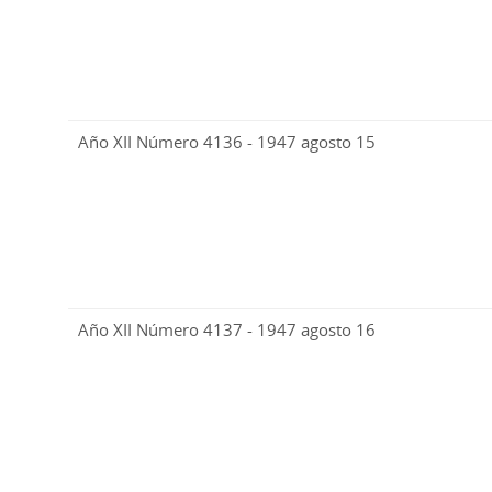
Año XII Número 4136 - 1947 agosto 15
Año XII Número 4137 - 1947 agosto 16