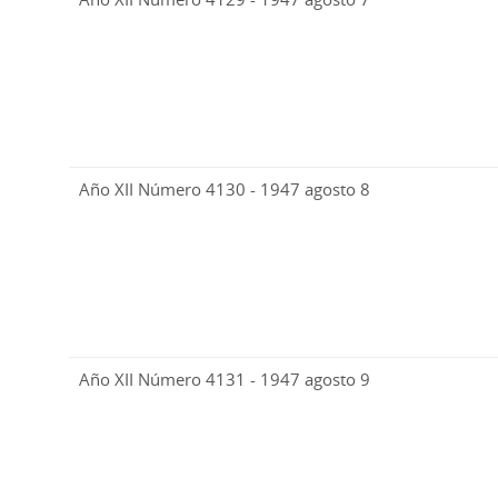
Año XII Número 4130 - 1947 agosto 8
Año XII Número 4131 - 1947 agosto 9