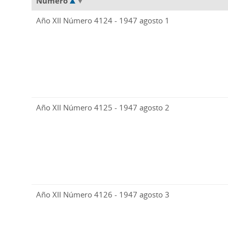
Número
Año XII Número 4124 - 1947 agosto 1
Año XII Número 4125 - 1947 agosto 2
Año XII Número 4126 - 1947 agosto 3