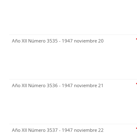
Año XII Número 3535 - 1947 noviembre 20
Año XII Número 3536 - 1947 noviembre 21
Año XII Número 3537 - 1947 noviembre 22