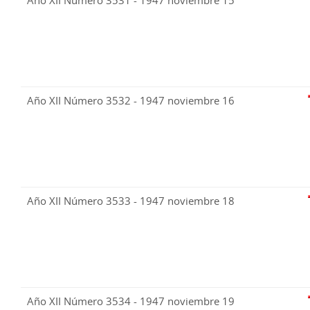
Año XII Número 3531 - 1947 noviembre 15
Año XII Número 3532 - 1947 noviembre 16
Año XII Número 3533 - 1947 noviembre 18
Año XII Número 3534 - 1947 noviembre 19