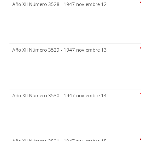
Año XII Número 3528 - 1947 noviembre 12
Año XII Número 3529 - 1947 noviembre 13
Año XII Número 3530 - 1947 noviembre 14