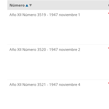
Número
Año XII Número 3519 - 1947 noviembre 1
Año XII Número 3520 - 1947 noviembre 2
Año XII Número 3521 - 1947 noviembre 4