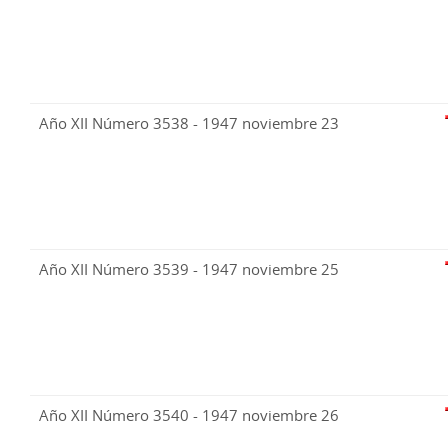
Año XII Número 3538 - 1947 noviembre 23
Año XII Número 3539 - 1947 noviembre 25
Año XII Número 3540 - 1947 noviembre 26