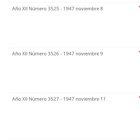
Año XII Número 3525 - 1947 noviembre 8
Año XII Número 3526 - 1947 noviembre 9
Año XII Número 3527 - 1947 noviembre 11