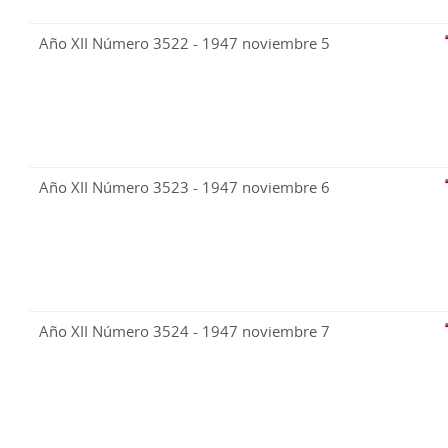
Año XII Número 3522 - 1947 noviembre 5
Año XII Número 3523 - 1947 noviembre 6
Año XII Número 3524 - 1947 noviembre 7