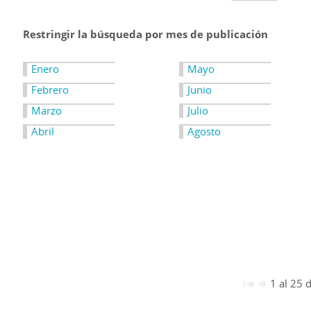
Restringir la búsqueda por mes de publicación
Enero
Mayo
Febrero
Junio
Marzo
Julio
Abril
Agosto
1 al 25 