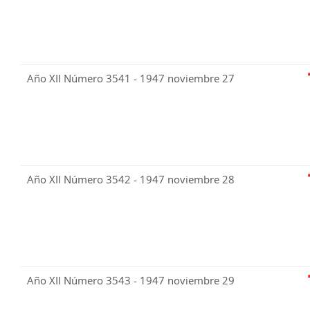
Año XII Número 3541 - 1947 noviembre 27
Año XII Número 3542 - 1947 noviembre 28
Año XII Número 3543 - 1947 noviembre 29