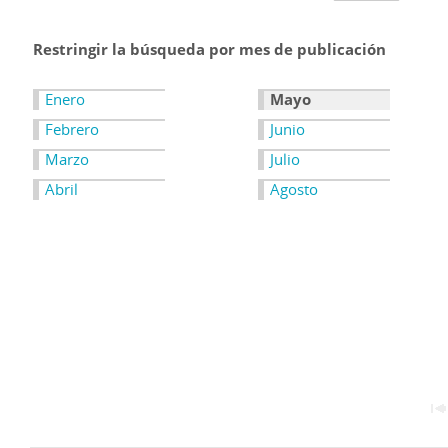
Restringir la búsqueda por mes de publicación
Enero
Mayo
Febrero
Junio
Marzo
Julio
Abril
Agosto