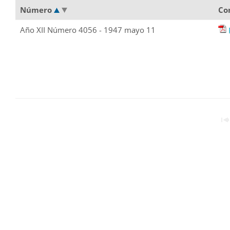
Número
Co
Año XII Número 4056 - 1947 mayo 11