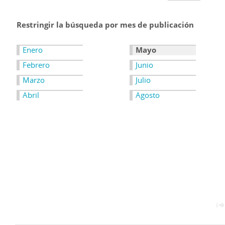
Restringir la búsqueda por mes de publicación
Enero
Mayo
Febrero
Junio
Marzo
Julio
Abril
Agosto