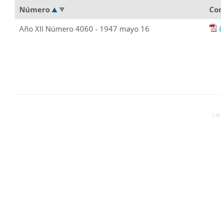
Número
Co
Año XII Número 4060 - 1947 mayo 16