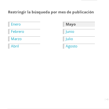
Restringir la búsqueda por mes de publicación
Enero
Mayo
Febrero
Junio
Marzo
Julio
Abril
Agosto