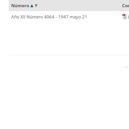
Número
Co
Año XII Número 4064 - 1947 mayo 21