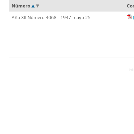
Número
Co
Año XII Número 4068 - 1947 mayo 25