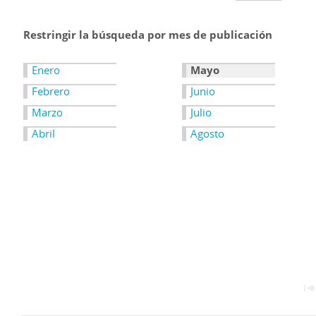
Restringir la búsqueda por mes de publicación
Enero
Mayo
Febrero
Junio
Marzo
Julio
Abril
Agosto