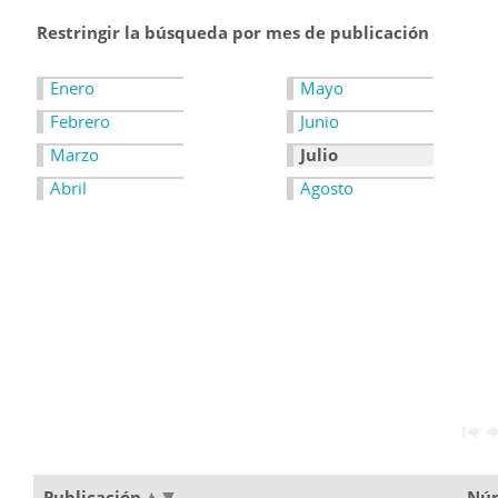
Restringir la búsqueda por mes de publicación
Enero
Mayo
Febrero
Junio
Marzo
Julio
Abril
Agosto
Publicación
Nú