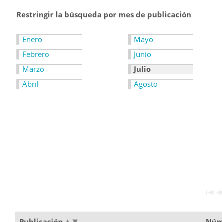
Restringir la búsqueda por mes de publicación
Enero
Mayo
Febrero
Junio
Marzo
Julio
Abril
Agosto
Publicación
Núm