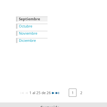
Septiembre
Octubre
Noviembre
Diciembre
1 al 25 de 26
1
2