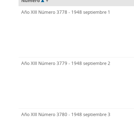
Número
Año XIII Número 3778 - 1948 septiembre 1
Año XIII Número 3779 - 1948 septiembre 2
Año XIII Número 3780 - 1948 septiembre 3