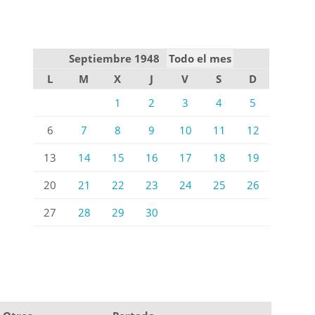
Septiembre 1948
Todo el mes
L
M
X
J
V
S
D
1
2
3
4
5
6
7
8
9
10
11
12
13
14
15
16
17
18
19
20
21
22
23
24
25
26
27
28
29
30