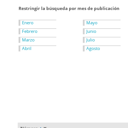
Restringir la búsqueda por mes de publicación
Enero
Mayo
Febrero
Junio
Marzo
Julio
Abril
Agosto