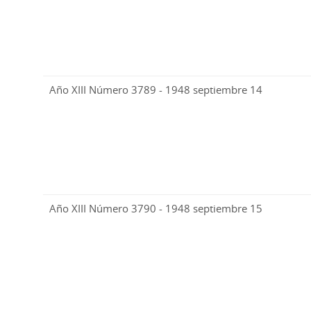
Año XIII Número 3789 - 1948 septiembre 14
Año XIII Número 3790 - 1948 septiembre 15