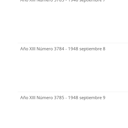
Año XIII Número 3784 - 1948 septiembre 8
Año XIII Número 3785 - 1948 septiembre 9