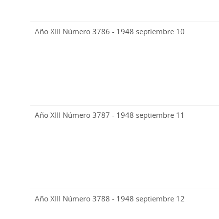
Año XIII Número 3786 - 1948 septiembre 10
Año XIII Número 3787 - 1948 septiembre 11
Año XIII Número 3788 - 1948 septiembre 12