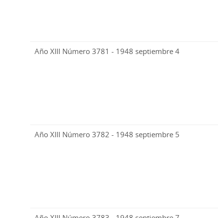
Año XIII Número 3781 - 1948 septiembre 4
Año XIII Número 3782 - 1948 septiembre 5
Año XIII Número 3783 - 1948 septiembre 7