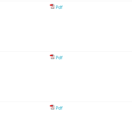
Pdf
Pdf
Pdf