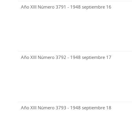
Año XIII Número 3791 - 1948 septiembre 16
Año XIII Número 3792 - 1948 septiembre 17
Año XIII Número 3793 - 1948 septiembre 18