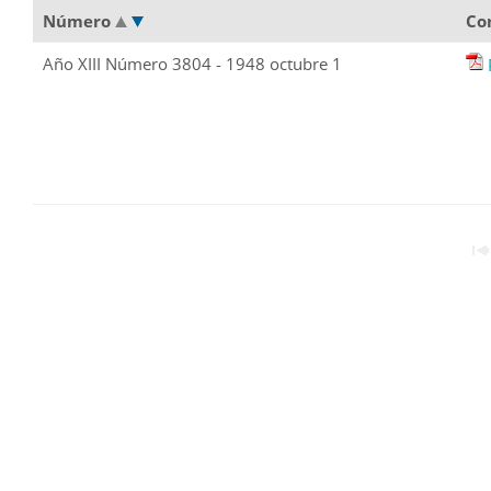
Número
Co
Año XIII Número 3804 - 1948 octubre 1