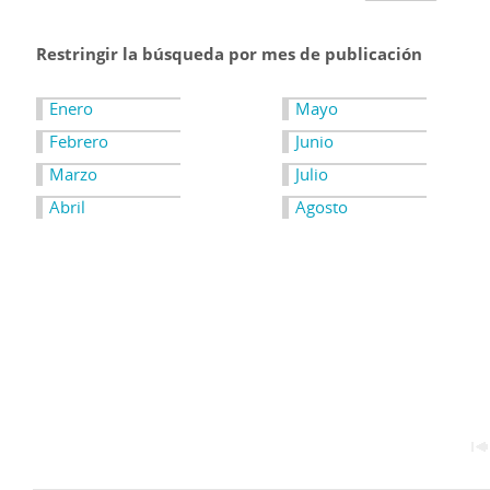
Restringir la búsqueda por mes de publicación
Enero
Mayo
Febrero
Junio
Marzo
Julio
Abril
Agosto