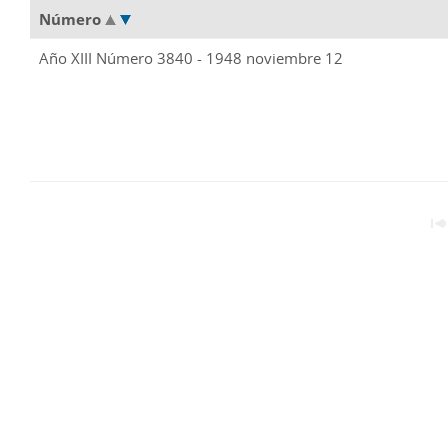
Número
Año XIII Número 3840 - 1948 noviembre 12