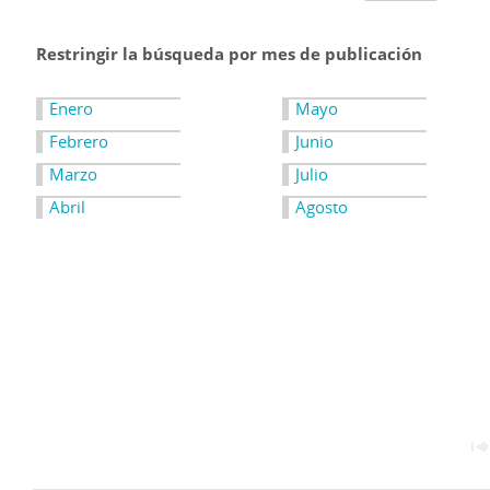
Restringir la búsqueda por mes de publicación
Enero
Mayo
Febrero
Junio
Marzo
Julio
Abril
Agosto