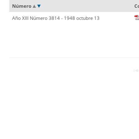
Número
C
Año XIII Número 3814 - 1948 octubre 13