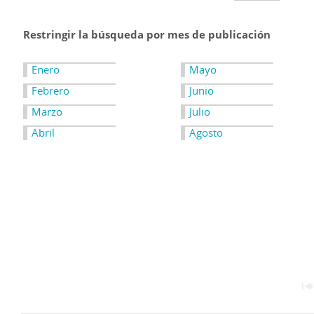
Restringir la búsqueda por mes de publicación
Enero
Mayo
Febrero
Junio
Marzo
Julio
Abril
Agosto