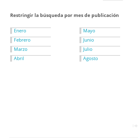
Restringir la búsqueda por mes de publicación
Enero
Mayo
Febrero
Junio
Marzo
Julio
Abril
Agosto