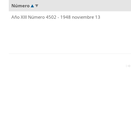
Número
Año XIII Número 4502 - 1948 noviembre 13