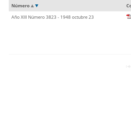
Número
C
Año XIII Número 3823 - 1948 octubre 23