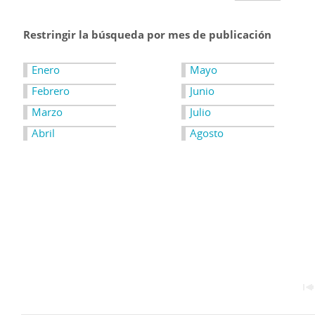
Restringir la búsqueda por mes de publicación
Enero
Mayo
Febrero
Junio
Marzo
Julio
Abril
Agosto