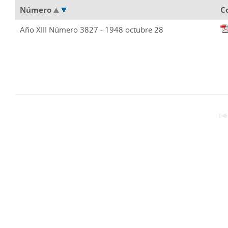
Número
C
Año XIII Número 3827 - 1948 octubre 28