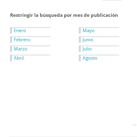
Restringir la búsqueda por mes de publicación
Enero
Mayo
Febrero
Junio
Marzo
Julio
Abril
Agosto