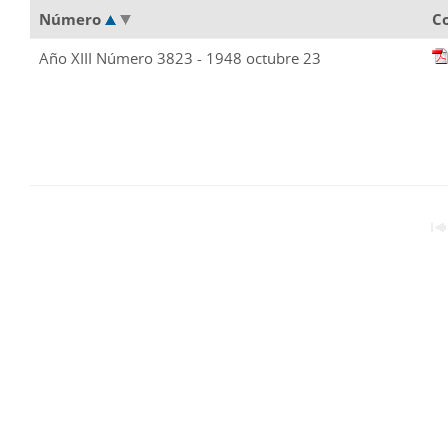
Número
C
Año XIII Número 3823 - 1948 octubre 23