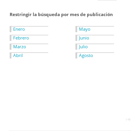
Restringir la búsqueda por mes de publicación
Enero
Mayo
Febrero
Junio
Marzo
Julio
Abril
Agosto