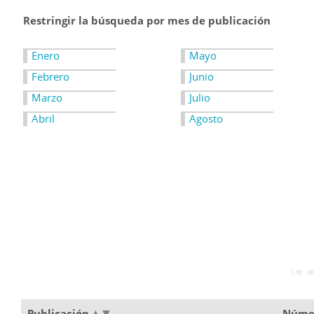
Restringir la búsqueda por mes de publicación
Enero
Mayo
Febrero
Junio
Marzo
Julio
Abril
Agosto
Publicación
Núme