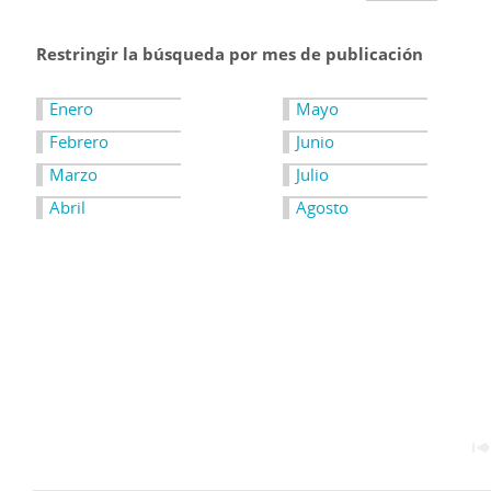
Restringir la búsqueda por mes de publicación
Enero
Mayo
Febrero
Junio
Marzo
Julio
Abril
Agosto