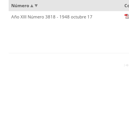
Número
C
Año XIII Número 3818 - 1948 octubre 17