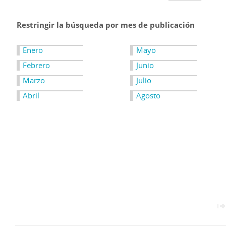
Restringir la búsqueda por mes de publicación
Enero
Mayo
Febrero
Junio
Marzo
Julio
Abril
Agosto