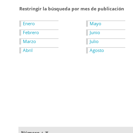
Restringir la búsqueda por mes de publicación
Enero
Mayo
Febrero
Junio
Marzo
Julio
Abril
Agosto
Número