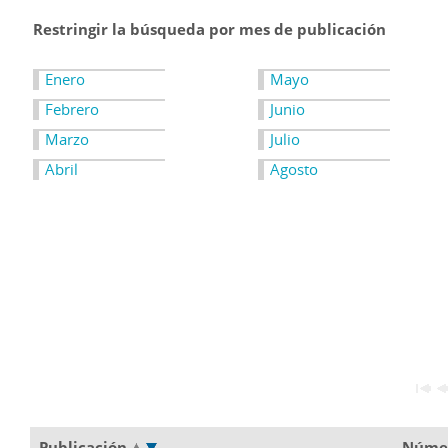
Restringir la búsqueda por mes de publicación
Enero
Mayo
Febrero
Junio
Marzo
Julio
Abril
Agosto
Publicación
Núme