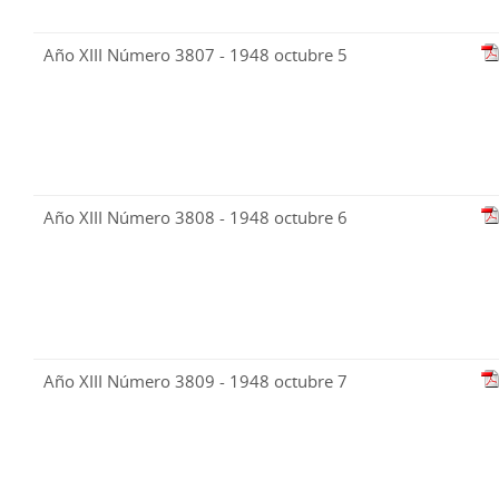
Año XIII Número 3807 - 1948 octubre 5
Año XIII Número 3808 - 1948 octubre 6
Año XIII Número 3809 - 1948 octubre 7