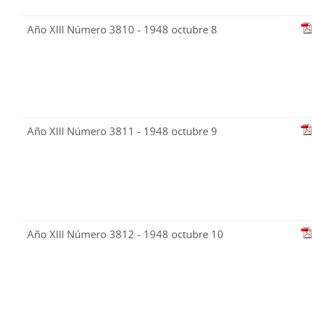
Año XIII Número 3810 - 1948 octubre 8
Año XIII Número 3811 - 1948 octubre 9
Año XIII Número 3812 - 1948 octubre 10