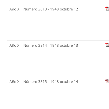
Año XIII Número 3813 - 1948 octubre 12
Año XIII Número 3814 - 1948 octubre 13
Año XIII Número 3815 - 1948 octubre 14