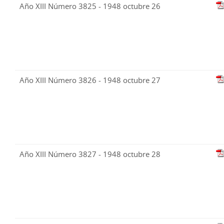
Año XIII Número 3825 - 1948 octubre 26
Año XIII Número 3826 - 1948 octubre 27
Año XIII Número 3827 - 1948 octubre 28