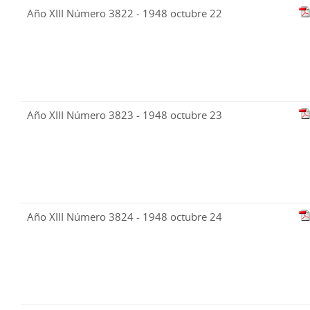
Año XIII Número 3822 - 1948 octubre 22
Año XIII Número 3823 - 1948 octubre 23
Año XIII Número 3824 - 1948 octubre 24