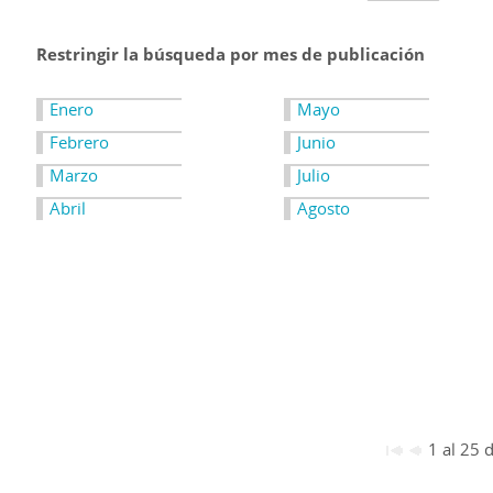
Restringir la búsqueda por mes de publicación
Enero
Mayo
Febrero
Junio
Marzo
Julio
Abril
Agosto
1 al 25 