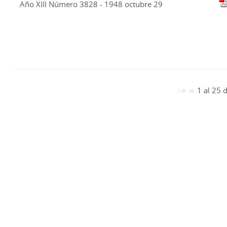
Año XIII Número 3828 - 1948 octubre 29
1 al 25 