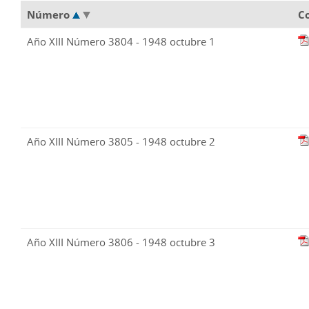
Número
C
Año XIII Número 3804 - 1948 octubre 1
Año XIII Número 3805 - 1948 octubre 2
Año XIII Número 3806 - 1948 octubre 3