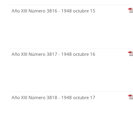
Año XIII Número 3816 - 1948 octubre 15
Año XIII Número 3817 - 1948 octubre 16
Año XIII Número 3818 - 1948 octubre 17