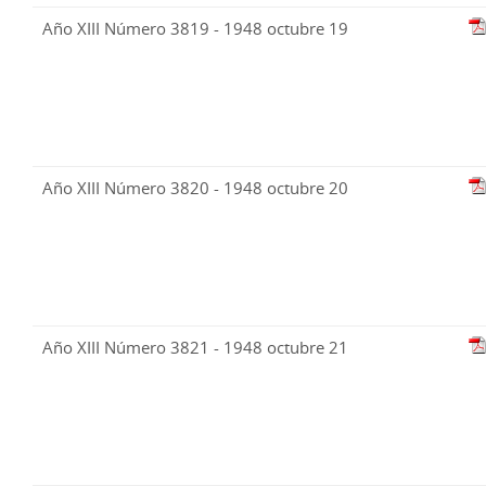
Año XIII Número 3819 - 1948 octubre 19
Año XIII Número 3820 - 1948 octubre 20
Año XIII Número 3821 - 1948 octubre 21