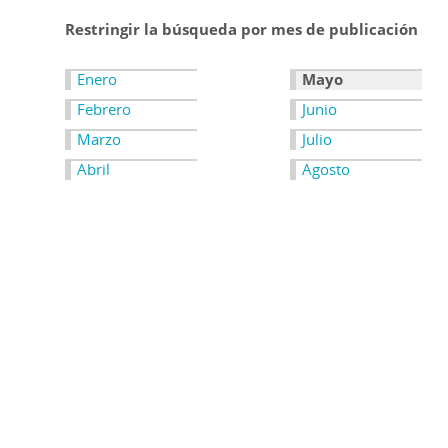
Restringir la búsqueda por mes de publicación
Enero
Mayo
Febrero
Junio
Marzo
Julio
Abril
Agosto