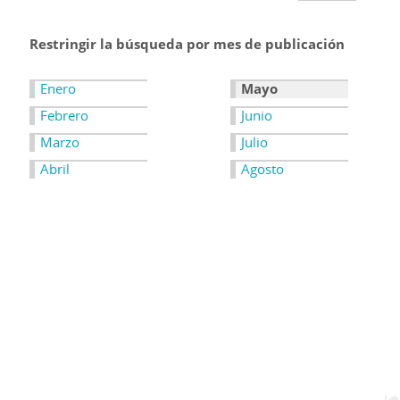
Restringir la búsqueda por mes de publicación
Enero
Mayo
Febrero
Junio
Marzo
Julio
Abril
Agosto