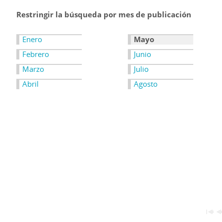
Restringir la búsqueda por mes de publicación
Enero
Mayo
Febrero
Junio
Marzo
Julio
Abril
Agosto