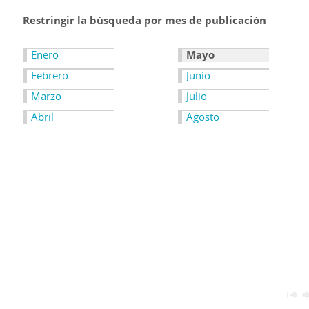
Restringir la búsqueda por mes de publicación
Enero
Mayo
Febrero
Junio
Marzo
Julio
Abril
Agosto