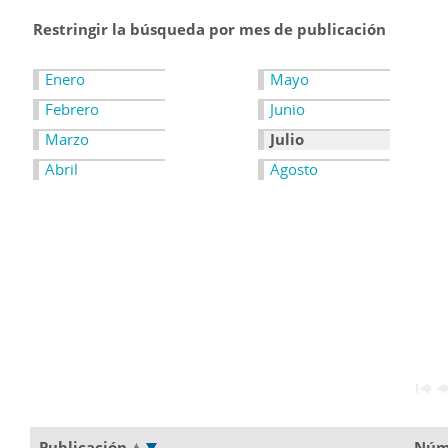
Restringir la búsqueda por mes de publicación
Enero
Mayo
Febrero
Junio
Marzo
Julio
Abril
Agosto
Publicación
Núm