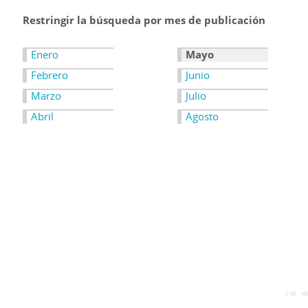
Restringir la búsqueda por mes de publicación
Enero
Mayo
Febrero
Junio
Marzo
Julio
Abril
Agosto