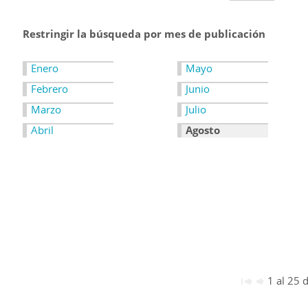
Restringir la búsqueda por mes de publicación
Enero
Mayo
Febrero
Junio
Marzo
Julio
Abril
Agosto
1 al 25 