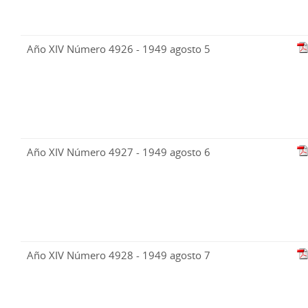
Año XIV Número 4926 - 1949 agosto 5
Año XIV Número 4927 - 1949 agosto 6
Año XIV Número 4928 - 1949 agosto 7