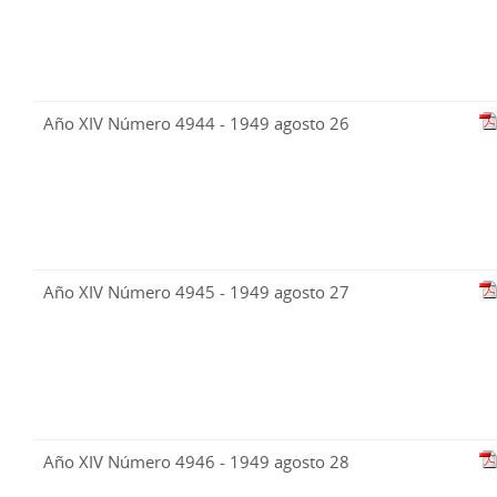
Año XIV Número 4944 - 1949 agosto 26
Año XIV Número 4945 - 1949 agosto 27
Año XIV Número 4946 - 1949 agosto 28