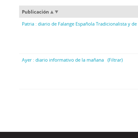
Publicación
Patria : diario de Falange Española Tradicionalista y de 
Ayer : diario informativo de la mañana
(Filtrar)