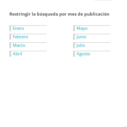
Restringir la búsqueda por mes de publicación
Enero
Mayo
Febrero
Junio
Marzo
Julio
Abril
Agosto