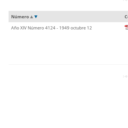
Número
C
Año XIV Número 4124 - 1949 octubre 12