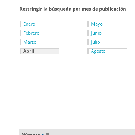
Restringir la búsqueda por mes de publicación
Enero
Mayo
Febrero
Junio
Marzo
Julio
Abril
Agosto
Número