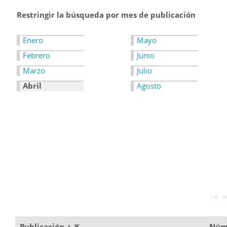
Restringir la búsqueda por mes de publicación
Enero
Mayo
Febrero
Junio
Marzo
Julio
Abril
Agosto
Publicación
Núm