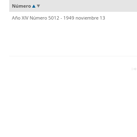
Número
Año XIV Número 5012 - 1949 noviembre 13