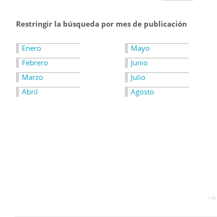
Restringir la búsqueda por mes de publicación
Enero
Mayo
Febrero
Junio
Marzo
Julio
Abril
Agosto