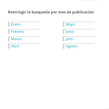
Restringir la búsqueda por mes de publicación
Enero
Mayo
Febrero
Junio
Marzo
Julio
Abril
Agosto