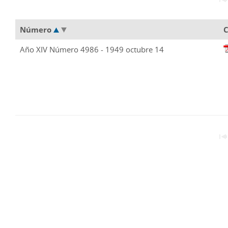
Número
C
Año XIV Número 4986 - 1949 octubre 14