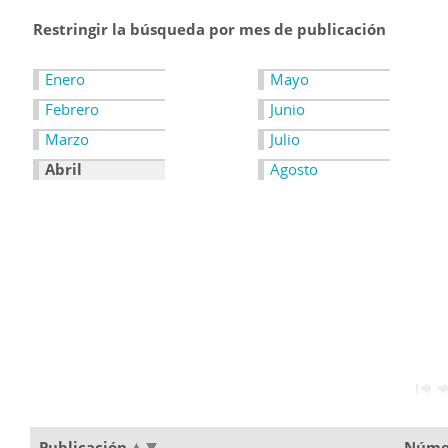
Restringir la búsqueda por mes de publicación
Enero
Mayo
Febrero
Junio
Marzo
Julio
Abril
Agosto
Publicación
Núme