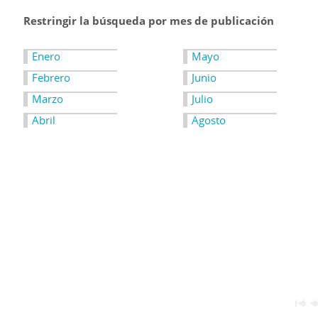
Restringir la búsqueda por mes de publicación
Enero
Mayo
Febrero
Junio
Marzo
Julio
Abril
Agosto