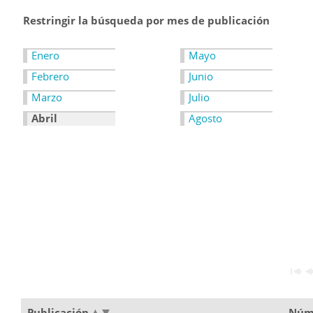
Restringir la búsqueda por mes de publicación
Enero
Mayo
Febrero
Junio
Marzo
Julio
Abril
Agosto
Publicación
Núm