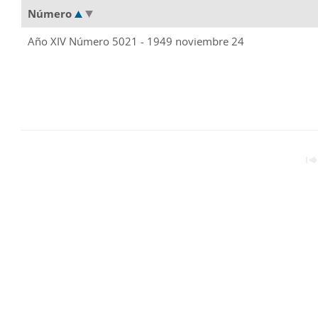
Número
Año XIV Número 5021 - 1949 noviembre 24