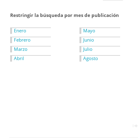
Restringir la búsqueda por mes de publicación
Enero
Mayo
Febrero
Junio
Marzo
Julio
Abril
Agosto