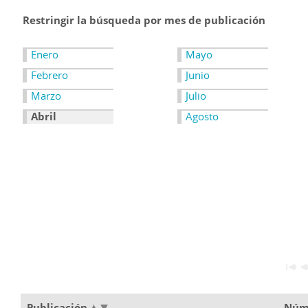
Restringir la búsqueda por mes de publicación
Enero
Mayo
Febrero
Junio
Marzo
Julio
Abril
Agosto
Publicación
Núm