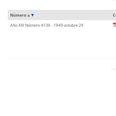
Número
C
Año XIV Número 4139 - 1949 octubre 29