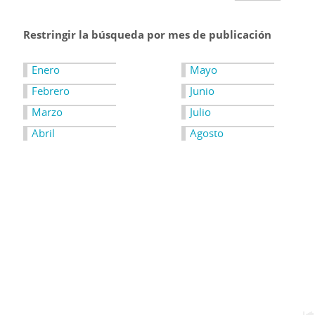
Restringir la búsqueda por mes de publicación
Enero
Mayo
Febrero
Junio
Marzo
Julio
Abril
Agosto