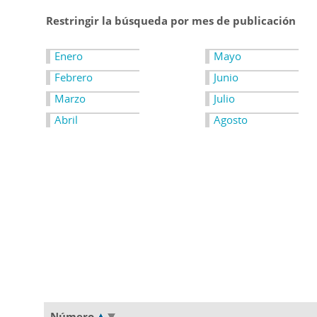
Restringir la búsqueda por mes de publicación
Enero
Mayo
Febrero
Junio
Marzo
Julio
Abril
Agosto
Número