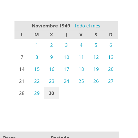
Noviembre 1949
Todo el mes
L
M
X
J
V
S
D
1
2
3
4
5
6
7
8
9
10
11
12
13
14
15
16
17
18
19
20
21
22
23
24
25
26
27
28
29
30
Otros
Portada