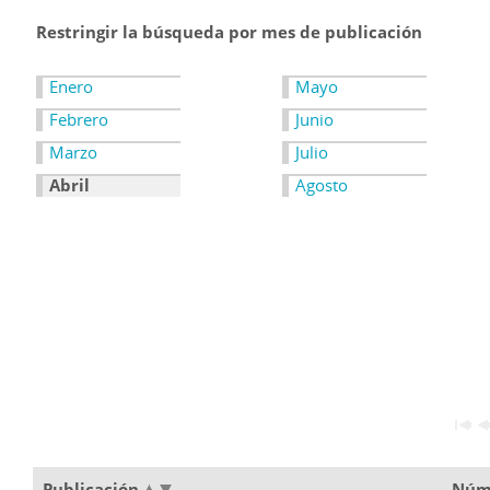
Restringir la búsqueda por mes de publicación
Enero
Mayo
Febrero
Junio
Marzo
Julio
Abril
Agosto
Publicación
Núm