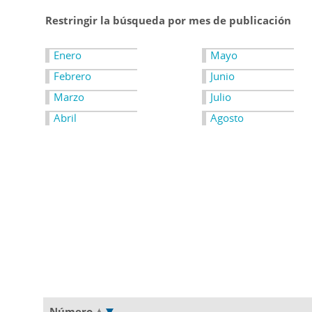
Restringir la búsqueda por mes de publicación
Enero
Mayo
Febrero
Junio
Marzo
Julio
Abril
Agosto
Número