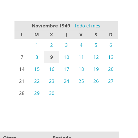
Noviembre 1949
Todo el mes
L
M
X
J
V
S
D
1
2
3
4
5
6
7
8
9
10
11
12
13
14
15
16
17
18
19
20
21
22
23
24
25
26
27
28
29
30
Otros
Portada