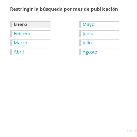
Restringir la búsqueda por mes de publicación
Enero
Mayo
Febrero
Junio
Marzo
Julio
Abril
Agosto