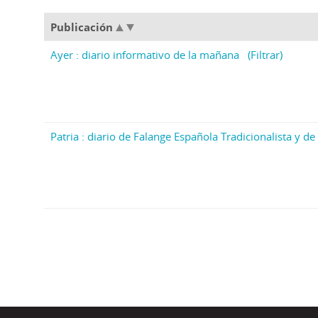
Publicación
Ayer : diario informativo de la mañana
(Filtrar)
Patria : diario de Falange Española Tradicionalista y de 