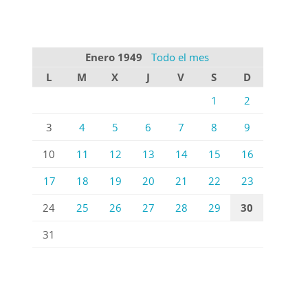
Enero 1949
Todo el mes
L
M
X
J
V
S
D
1
2
3
4
5
6
7
8
9
10
11
12
13
14
15
16
17
18
19
20
21
22
23
24
25
26
27
28
29
30
31