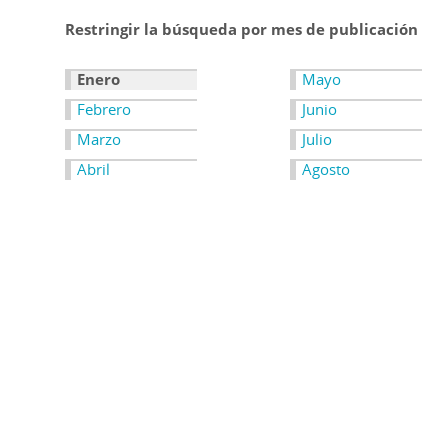
Restringir la búsqueda por mes de publicación
Enero
Mayo
Febrero
Junio
Marzo
Julio
Abril
Agosto