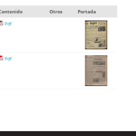
Contenido
Otros
Portada
Pdf
Pdf