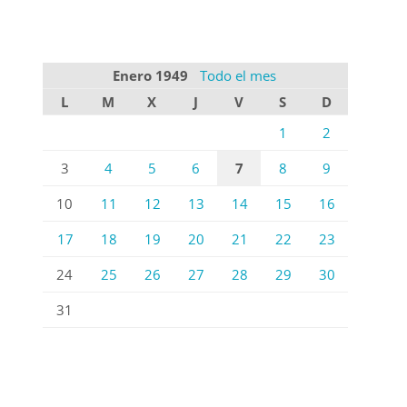
Enero 1949
Todo el mes
L
M
X
J
V
S
D
1
2
3
4
5
6
7
8
9
10
11
12
13
14
15
16
17
18
19
20
21
22
23
24
25
26
27
28
29
30
31