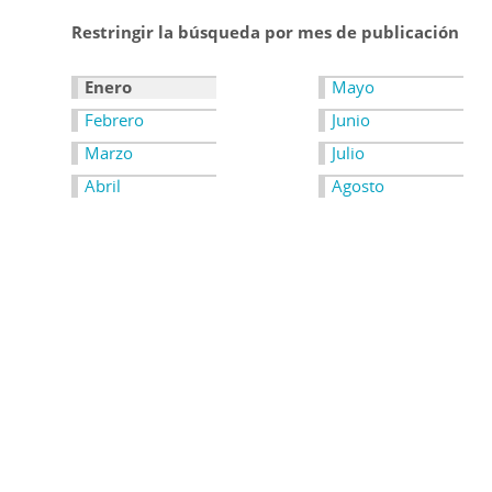
Restringir la búsqueda por mes de publicación
Enero
Mayo
Febrero
Junio
Marzo
Julio
Abril
Agosto