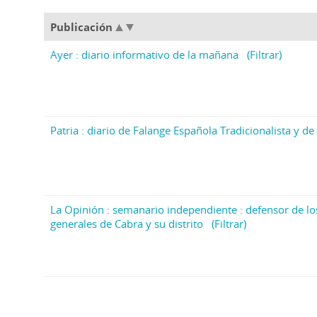
Publicación
Ayer : diario informativo de la mañana
(Filtrar)
Patria : diario de Falange Española Tradicionalista y de 
La Opinión : semanario independiente : defensor de lo
generales de Cabra y su distrito
(Filtrar)