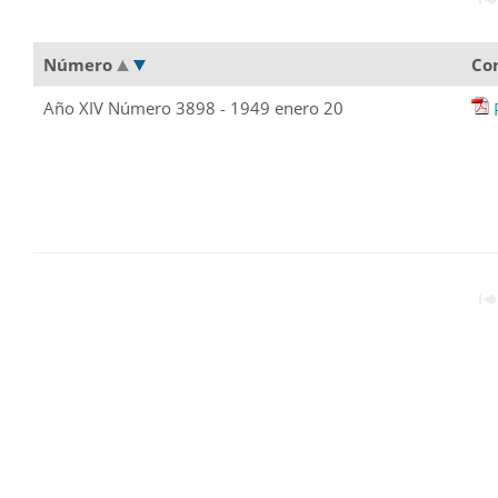
Número
Co
Año XIV Número 3898 - 1949 enero 20