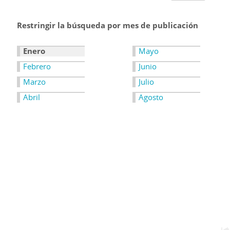
Restringir la búsqueda por mes de publicación
Enero
Mayo
Febrero
Junio
Marzo
Julio
Abril
Agosto