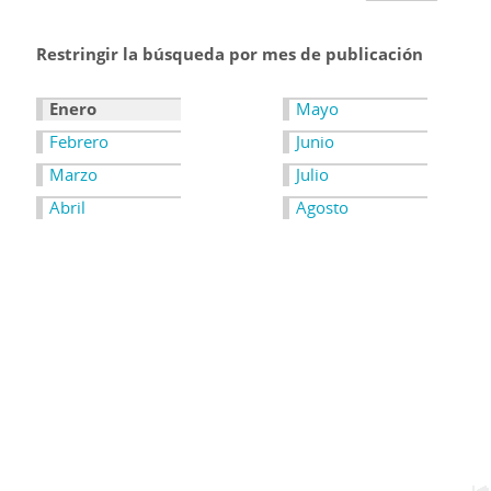
Restringir la búsqueda por mes de publicación
Enero
Mayo
Febrero
Junio
Marzo
Julio
Abril
Agosto