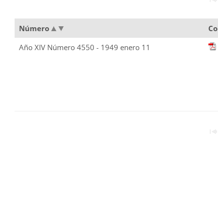
Número
Co
Año XIV Número 4550 - 1949 enero 11