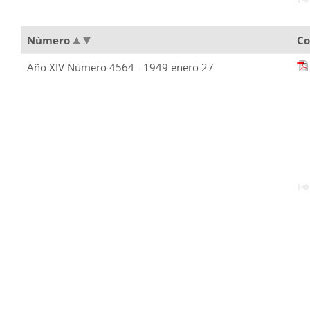
Número
Co
Año XIV Número 4564 - 1949 enero 27