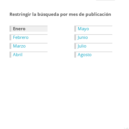
Restringir la búsqueda por mes de publicación
Enero
Mayo
Febrero
Junio
Marzo
Julio
Abril
Agosto